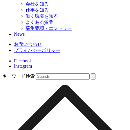
会社を知る
仕事を知る
働く環境を知る
よくある質問
募集要項・エントリー
News
お問い合わせ
プライバシーポリシー
Facebook
Instagram
キーワード検索