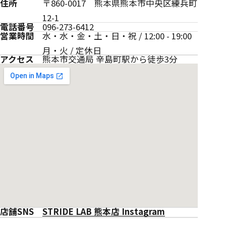
住所
〒860-0017 熊本県熊本市中央区練兵町
12-1
電話番号
096-273-6412
営業時間
水・水・金・土・日・祝 / 12:00 - 19:00
月・火 / 定休日
アクセス
熊本市交通局 辛島町駅から徒歩3分
STRIDE LAB 熊本店 Instagram
店舗SNS