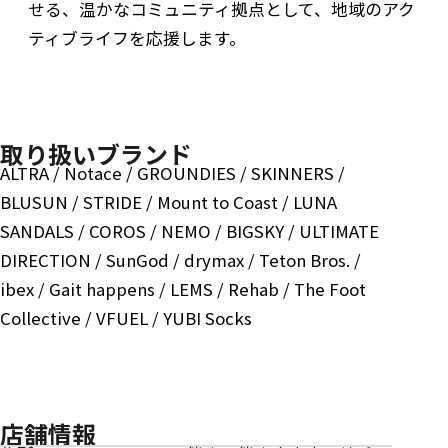
せる、温かなコミュニティ拠点として、地域のアク
ティブライフを応援します。
取り扱いブランド
ALTRA / Notace / GROUNDIES / SKINNERS /
BLUSUN / STRIDE / Mount to Coast / LUNA
SANDALS / COROS / NEMO / BIGSKY / ULTIMATE
DIRECTION / SunGod / drymax / Teton Bros. /
ibex / Gait happens / LEMS / Rehab / The Foot
Collective / VFUEL / YUBI Socks
店舗情報